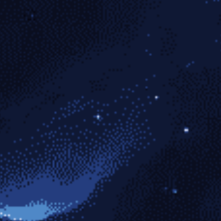
括心理辅导等服务，
This creates a more 
atmosphere of unders
enabling them to focu
总结：
综上所述，阿尔贝蒂
代足球的发展提供了
都是成功舞台上的关
未来，在快速变化且
化。从每位教练到每
瞩目的成绩，为喜爱