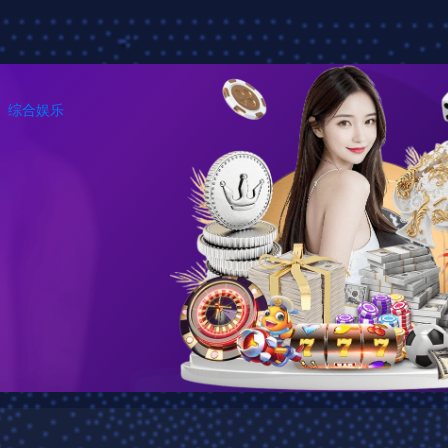
App
关于我们
体育动态
畅享全球体育盛
门体育项目。
容实时更新
。