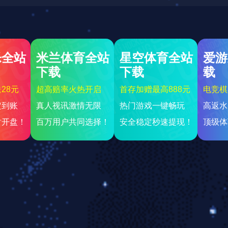
结归纳，强调阿尔贝蒂尼观点的重要性，为现代足球的发展提供
蒂尼的背景与观点
受尊敬的前职业足球运动员，他在场上的表现赢得了众多球迷的
色的技术水平，更拥有卓越的战术意识。在退役后，他对足球事
活动。他常常通过讲座和访谈分享自己的经验，也因此形成了一
合作是取得成功不可或缺的一部分。他认为，任何一支球队都不
员共同努力构成。因此，在面对困难时，每个人都应当承担起相
种思想反映出他对集体主义精神深刻的理解。
到，避免替罪羊现象对于球队心理健康至关重要。他指出，当一
球员自身，还可能损害整个球队的氛围。这种情况往往导致队员
他呼吁更多的人关注团队整体，而非个别球员。