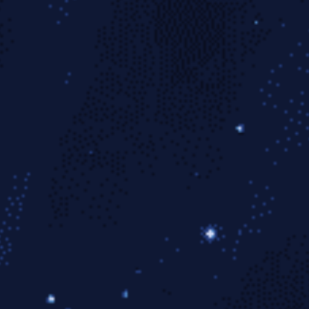
属与球队表现
属问题常常引发激烈讨论。尤其是在比赛失利后，人们总喜欢寻
力。然而，从长远来看，这种做法并不能解决根本问题，反而可
失利情况下，全队应该共同承担责任。他指出，一场比赛是集体
最终结果。因此，无论胜负，都应保持团结一致，共同分析问题
出现失误被批评，而忽略了中场控球不力或前锋未能把握机会，
不仅削弱了队伍凝聚力，还可能让其他队员产生畏惧心理，不敢
作的重要性
要基石。在高水平赛事中，各类因素都会影响比赛结果，而这些
。阿尔贝蒂尼认为，只有当每位队员都充分发挥自身作用，并与