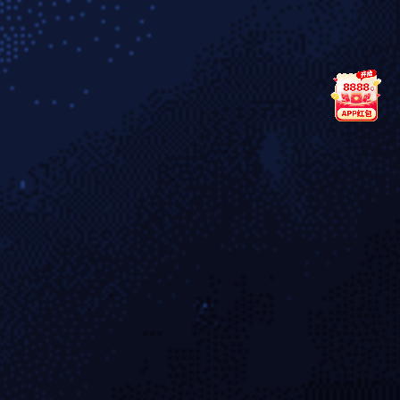
By fostering an
external pressures,
后的复杂关系，也为现
们认识到，每一位成员
球队水平。
有序、包容性的体育文
样才能创造出真正令人