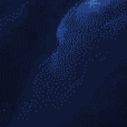
以帮助他们缓解压力，提高抗压能力。
positive environment for the players to grow and perform. 
tanding and teamwork, clubs can build resilience against 
s on their collective goals rather than individual mistakes.
尼关于足球责任归属的重要观点，不仅为我们揭示了竞技体育背
宝贵思考。他强调团队合作和避免替罪羊现象的重要性，使得我
键角色，共同承担起胜利与失败带来的责任，将有助于提升整个
竞争激烈的足球世界里，我们仍需继续探索怎样建立更加健康、
一名球员，都需要不断学习如何更好地相互支持、共同成长，这
的运动增光添彩。