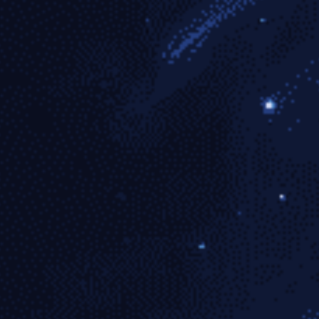
时，才能最大限度地
他举例说明，即便是
训练中的协作演练，
此外，有效沟通也是
能够帮助彼此理解战
达意见，从而增强团
4、媒体与
媒体和公众舆论对于足
罪羊”。这种做法不仅
媒体应该更加理性客
同时，他建议俱乐部
信息来平衡外界评价