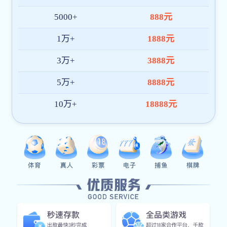
银行级加密
数据经SSL/TLS协议全程加密，避免内容被截取或篡改。
多重身份验证
支持二次验证机制，结合设备识别与登录行为分析。