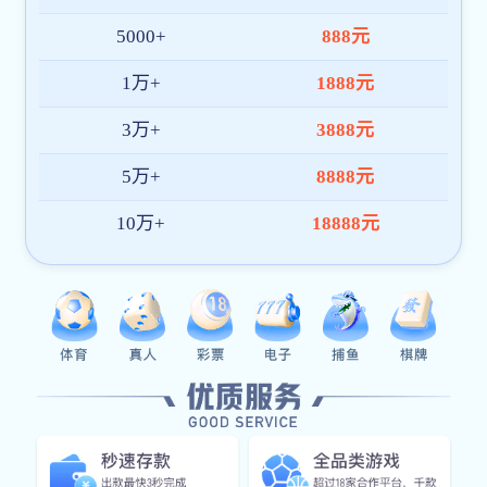
承诺，以及他对于格列兹曼留守马竞的重要性，包括
普比尔的个人成长、国家队的重要性、格列兹曼的影
响力以及两者之间如何促进西班牙足球的发展。
1、普比尔的个人成长
作为一名年轻且充满潜力的球员，普比尔在俱乐部和
国家队中的表现都备受瞩目。他通过不断努力提升自
己的技术水平，逐渐成为球队中的关键球员。他意识
到，只有在高水平比赛中锻炼自己，才能够实现职业
生涯的飞跃。因此，他希望能够代表西班牙国家队征
战国际赛事，这是他个人成长的重要一步。
普比尔还强调了团队协作的重要性。在他的眼中，为
国家队效力不仅是个人荣耀，更是与众多优秀球员并
肩奋斗的一次机会。他希望能通过自己的努力帮助球