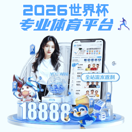
立即注册
乐鱼在线登录入口
带您畅享全
球体育盛事
专业平台，数据精准，
高清直播
覆盖热门体育项
目。
聚焦足球、篮球、电竞等赛事，
每日内容实时更
新
。
极速访问
下载APP