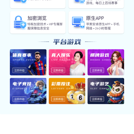
的团队领袖。
即便如今已步入职业生涯晚期，但C罗依然保持着令
人难以置信的竞争力。他通过严格的训练和科学饮食
管理，延续着自己的巅峰状态。因此，他能在比赛中
频繁地攻破对方大门，为球队做出贡献，这不仅显示
了他的天赋，也体现出他对足球这项运动的不懈追
求。
2、精彩推射背后的故事
C罗最近的一粒进球，是他在一场重要比赛中的精彩
体现。当时比赛进行到关键时刻，利雅得胜利队与迪
拜祈祷队战成平局。此时，全场观众都屏息凝神，期
待着英雄降临。就在这紧张气氛中，C罗凭借自己敏