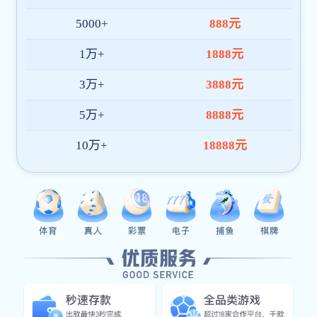
和价值。
1、C罗辉煌的职业生涯
C罗自2002年职业生涯初始以来，已经走过了数个辉
煌的赛季。从葡萄牙体育到曼联，再到皇家马德里和
尤文图斯，每一步都充满了荣耀与成就。他在各大赛
事中屡次破门，不仅为球队赢得了奖杯，也积累了无
数个人荣誉，包括五次金球奖。他的职业生涯如同一
部传奇故事，激励着无数年轻球员追求自己的梦想。
除了个人技术上的卓越表现，C罗也以其顽强拼搏的
精神著称。在场上，他总是全力以赴，无论比赛条件
如何，都能够保持高水平的竞技状态。这种坚持不懈
的态度，使他成为许多年轻运动员心目中的榜样。正
因为如此，他不仅是一名优秀的前锋，更是一位出色